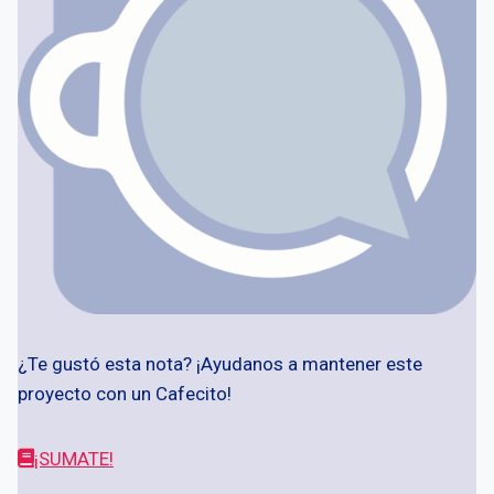
¿Te gustó esta nota? ¡Ayudanos a mantener este
proyecto con un Cafecito!
¡SUMATE!