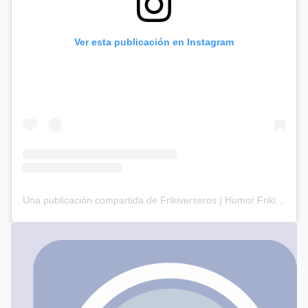
Ver esta publicación en Instagram
Una publicación compartida de Frikiverseros | Humor Friki (@frikiverseros)