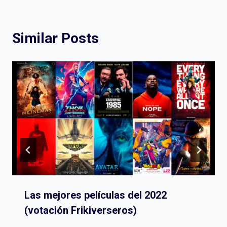
Similar Posts
Las mejores películas del 2022
(votación Frikiverseros)