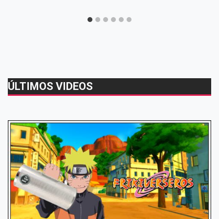
ÚLTIMOS VIDEOS