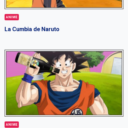
ANIME
La Cumbia de Naruto
ANIME