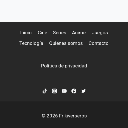
Inicio
Cine
Series
Anime
Juegos
Tecnología
Quiénes somos
Contacto
Política de privacidad
© 2026 Frikiverseros