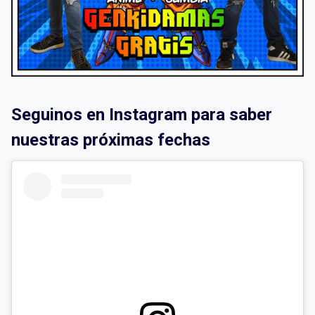
Seguinos en Instagram para saber
nuestras próximas fechas