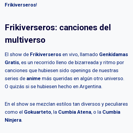
Frikiverseros
!
Frikiverseros: canciones del
multiverso
El show de
Frikiverseros
en vivo, llamado
Genkidamas
Gratis
, es un recorrido lleno de bizarreada y ritmo por
canciones que hubiesen sido openings de nuestras
series de
anime
más queridas en algún otro universo.
O quizás si se hubiesen hecho en Argentina.
En el show se mezclan estilos tan diversos y peculiares
como el
Gokuarteto
, la
Cumbia Atena
, o la
Cumbia
Ninjera
.