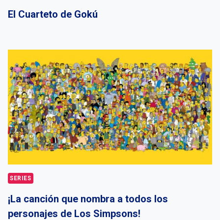
El Cuarteto de Gokú
SERIES
¡La canción que nombra a todos los
personajes de Los Simpsons!