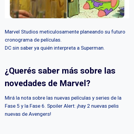
Marvel Studios meticulosamente planeando su futuro
cronograma de películas.
DC sin saber ya quién interpreta a Superman.
¿Querés saber más sobre las
novedades de Marvel?
Mirá la nota sobre las nuevas películas y series de la
Fase 5 y la Fase 6. Spoiler Alert: ¡hay 2 nuevas pelis
nuevas de Avengers!