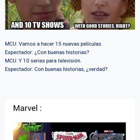
MCU: Vamos a hacer 15 nuevas películas.
Espectador: ¿Con buenas historias?
MCU: Y 10 series para televisión.
Espectador: Con buenas historias, ¿verdad?