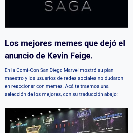
Los mejores memes que dejó el
anuncio de Kevin Feige.
En la Comi-Con San Diego Marvel mostró su plan
maestro y los usuarios de redes sociales no dudaron
en reaccionar con memes. Acá te traemos una
selección de los mejores, con su traducción abajo: