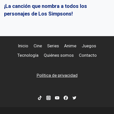
¡La canción que nombra a todos los
personajes de Los Simpsons!
Inicio
Cine
Series
Anime
Juegos
Tecnología
Quiénes somos
Contacto
Política de privacidad