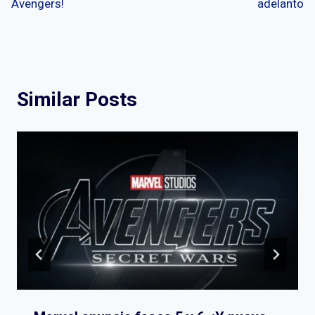
Avengers!
adelanto
Similar Posts