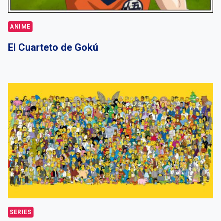
ANIME
El Cuarteto de Gokú
SERIES