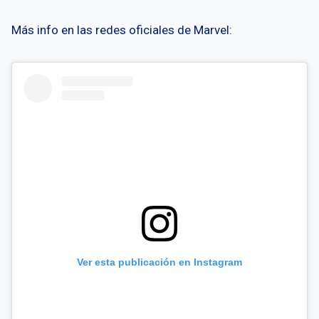
Más info en las redes oficiales de Marvel:
Ver esta publicación en Instagram