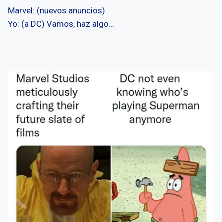
Marvel: (nuevos anuncios)
Yo: (a DC) Vamos, haz algo…