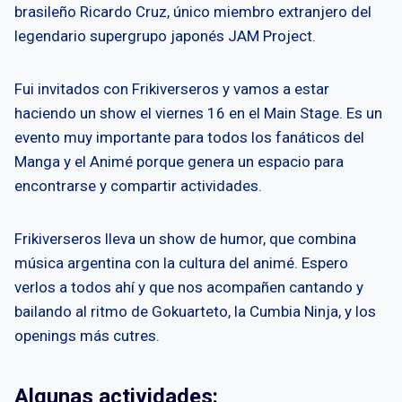
brasileño Ricardo Cruz, único miembro extranjero del
legendario supergrupo japonés JAM Project.
Fui invitados con Frikiverseros y vamos a estar
haciendo un show el viernes 16 en el Main Stage. Es un
evento muy importante para todos los fanáticos del
Manga y el Animé porque genera un espacio para
encontrarse y compartir actividades.
Frikiverseros lleva un show de humor, que combina
música argentina con la cultura del animé. Espero
verlos a todos ahí y que nos acompañen cantando y
bailando al ritmo de Gokuarteto, la Cumbia Ninja, y los
openings más cutres.
Algunas actividades: