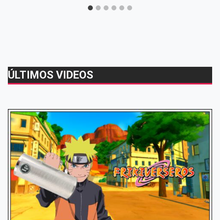
ÚLTIMOS VIDEOS