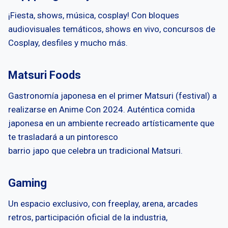
¡Fiesta, shows, música, cosplay! Con bloques
audiovisuales temáticos, shows en vivo, concursos de
Cosplay, desfiles y mucho más.
Matsuri Foods
Gastronomía japonesa en el primer Matsuri (festival) a
realizarse en Anime Con 2024. Auténtica comida
japonesa en un ambiente recreado artísticamente que
te trasladará a un pintoresco
barrio japo que celebra un tradicional Matsuri.
Gaming
Un espacio exclusivo, con freeplay, arena, arcades
retros, participación oficial de la industria,