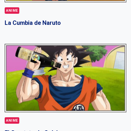
ANIME
La Cumbia de Naruto
ANIME