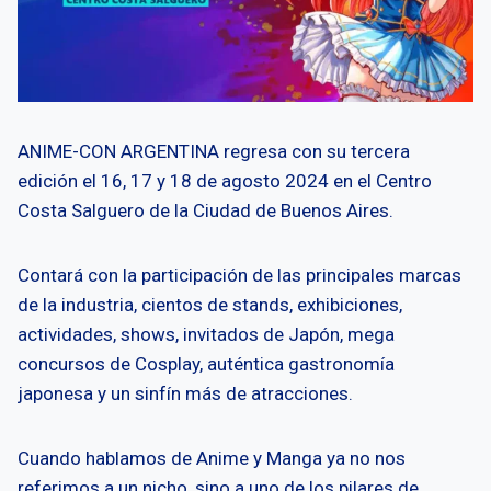
ANIME-CON ARGENTINA regresa con su tercera
edición el 16, 17 y 18 de agosto 2024 en el Centro
Costa Salguero de la Ciudad de Buenos Aires.
Contará con la participación de las principales marcas
de la industria, cientos de stands, exhibiciones,
actividades, shows, invitados de Japón, mega
concursos de Cosplay, auténtica gastronomía
japonesa y un sinfín más de atracciones.
Cuando hablamos de Anime y Manga ya no nos
referimos a un nicho, sino a uno de los pilares de