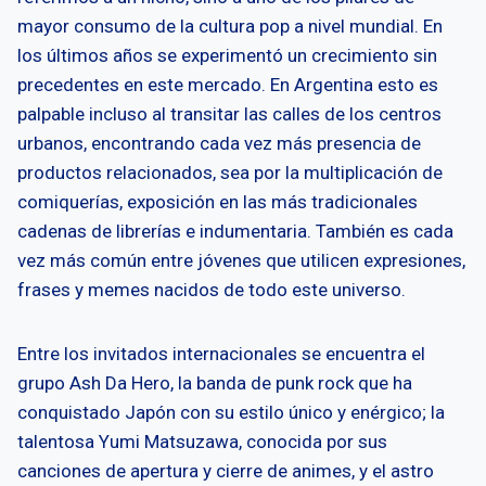
mayor consumo de la cultura pop a nivel mundial. En
los últimos años se experimentó un crecimiento sin
precedentes en este mercado. En Argentina esto es
palpable incluso al transitar las calles de los centros
urbanos, encontrando cada vez más presencia de
productos relacionados, sea por la multiplicación de
comiquerías, exposición en las más tradicionales
cadenas de librerías e indumentaria. También es cada
vez más común entre jóvenes que utilicen expresiones,
frases y memes nacidos de todo este universo.
Entre los invitados internacionales se encuentra el
grupo Ash Da Hero, la banda de punk rock que ha
conquistado Japón con su estilo único y enérgico; la
talentosa Yumi Matsuzawa, conocida por sus
canciones de apertura y cierre de animes, y el astro