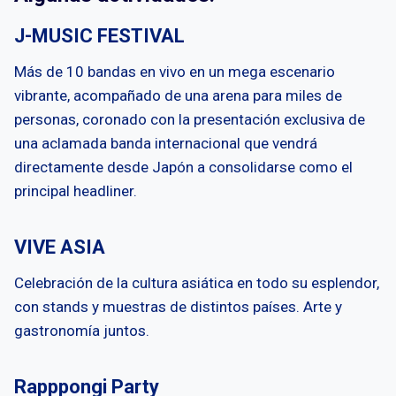
J-MUSIC FESTIVAL
Más de 10 bandas en vivo en un mega escenario
vibrante, acompañado de una arena para miles de
personas, coronado con la presentación exclusiva de
una aclamada banda internacional que vendrá
directamente desde Japón a consolidarse como el
principal headliner.
VIVE ASIA
Celebración de la cultura asiática en todo su esplendor,
con stands y muestras de distintos países. Arte y
gastronomía juntos.
Rapppongi Party