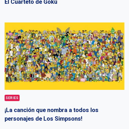
El Cuarteto de Gokú
SERIES
¡La canción que nombra a todos los
personajes de Los Simpsons!