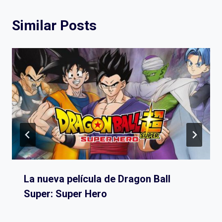
Similar Posts
La nueva película de Dragon Ball
Super: Super Hero