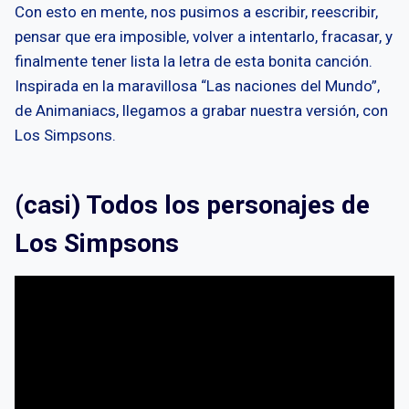
Con esto en mente, nos pusimos a escribir, reescribir,
pensar que era imposible, volver a intentarlo, fracasar, y
finalmente tener lista la letra de esta bonita canción.
Inspirada en la maravillosa “Las naciones del Mundo”,
de Animaniacs, llegamos a grabar nuestra versión, con
Los Simpsons.
(casi) Todos los personajes de
Los Simpsons