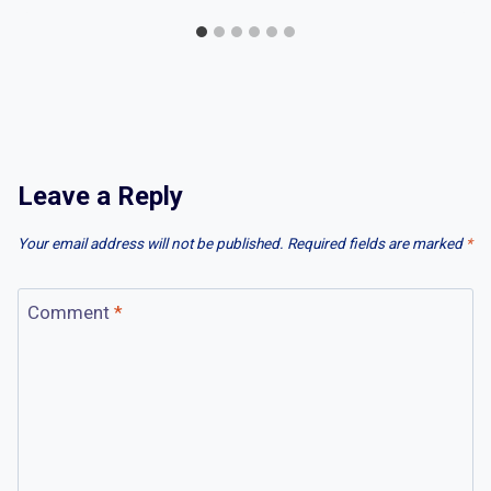
Leave a Reply
Your email address will not be published.
Required fields are marked
*
Comment
*