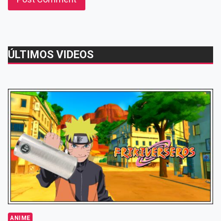
ÚLTIMOS VIDEOS
ANIME