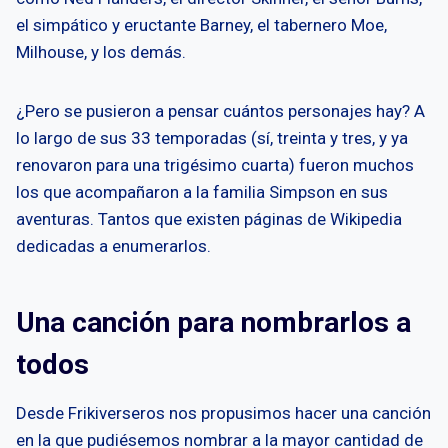
el simpático y eructante Barney, el tabernero Moe,
Milhouse, y los demás.
¿Pero se pusieron a pensar cuántos personajes hay? A
lo largo de sus 33 temporadas (sí, treinta y tres, y ya
renovaron para una trigésimo cuarta) fueron muchos
los que acompañaron a la familia Simpson en sus
aventuras. Tantos que existen páginas de Wikipedia
dedicadas a enumerarlos.
Una canción para nombrarlos a
todos
Desde Frikiverseros nos propusimos hacer una canción
en la que pudiésemos nombrar a la mayor cantidad de