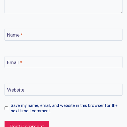
Name
*
Email
*
Website
Save my name, email, and website in this browser for the
next time I comment.