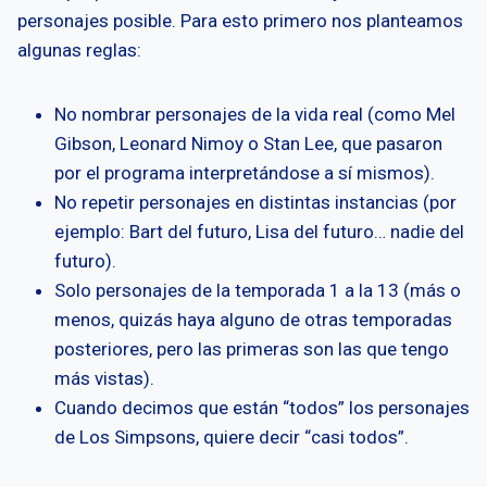
personajes posible. Para esto primero nos planteamos
algunas reglas:
No nombrar personajes de la vida real (como Mel
Gibson, Leonard Nimoy o Stan Lee, que pasaron
por el programa interpretándose a sí mismos).
No repetir personajes en distintas instancias (por
ejemplo: Bart del futuro, Lisa del futuro… nadie del
futuro).
Solo personajes de la temporada 1 a la 13 (más o
menos, quizás haya alguno de otras temporadas
posteriores, pero las primeras son las que tengo
más vistas).
Cuando decimos que están “todos” los personajes
de Los Simpsons, quiere decir “casi todos”.