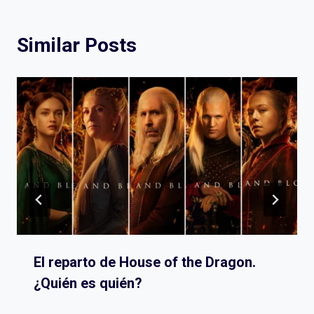
Similar Posts
El reparto de House of the Dragon.
¿Quién es quién?