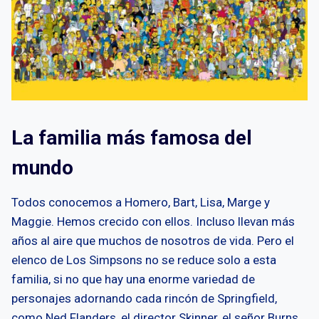
La familia más famosa del
mundo
Todos conocemos a Homero, Bart, Lisa, Marge y
Maggie. Hemos crecido con ellos. Incluso llevan más
años al aire que muchos de nosotros de vida. Pero el
elenco de Los Simpsons no se reduce solo a esta
familia, si no que hay una enorme variedad de
personajes adornando cada rincón de Springfield,
como Ned Flanders, el director Skinner, el señor Burns,