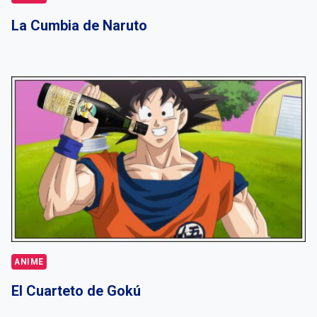
La Cumbia de Naruto
ANIME
El Cuarteto de Gokú