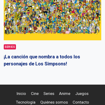
SERIES
¡La canción que nombra a todos los
personajes de Los Simpsons!
Inicio
Cine
Series
Anime
Juegos
Tecnología
Quiénes somos
Contacto