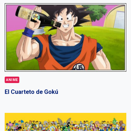
ANIME
El Cuarteto de Gokú