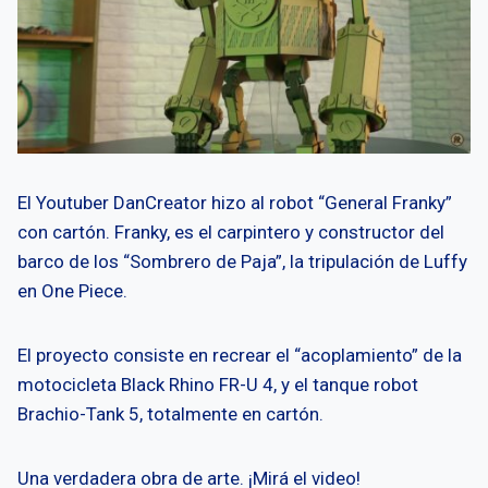
El Youtuber DanCreator hizo al robot “General Franky”
con cartón. Franky, es el carpintero y constructor del
barco de los “Sombrero de Paja”, la tripulación de Luffy
en One Piece.
El proyecto consiste en recrear el “acoplamiento” de la
motocicleta Black Rhino FR-U 4, y el tanque robot
Brachio-Tank 5, totalmente en cartón.
Una verdadera obra de arte. ¡Mirá el video!