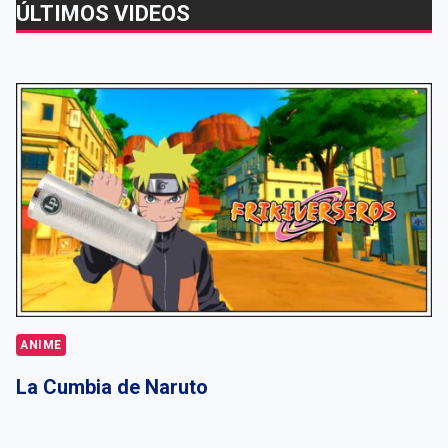
ÚLTIMOS VIDEOS
ANIME
La Cumbia de Naruto