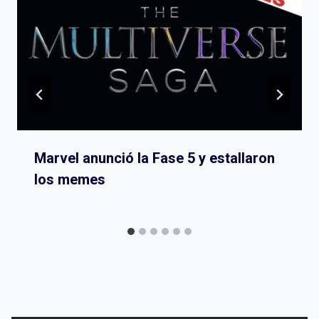
Marvel anunció la Fase 5 y estallaron
los memes