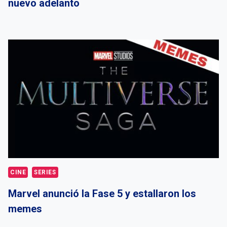
nuevo adelanto
CINE
SERIES
Marvel anunció la Fase 5 y estallaron los
memes