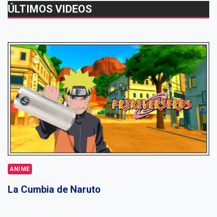
ÚLTIMOS VIDEOS
ANIME
La Cumbia de Naruto