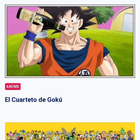
ANIME
El Cuarteto de Gokú