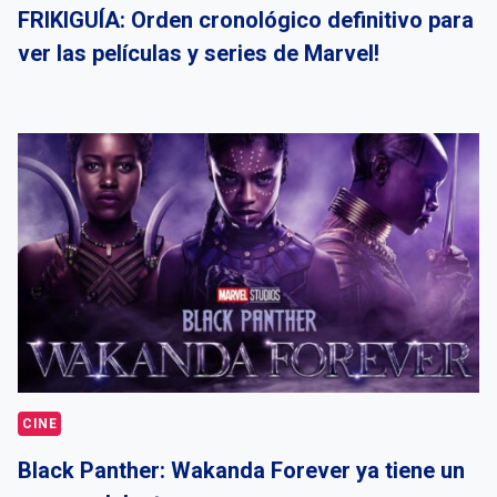
FRIKIGUÍA: Orden cronológico definitivo para
ver las películas y series de Marvel!
CINE
Black Panther: Wakanda Forever ya tiene un