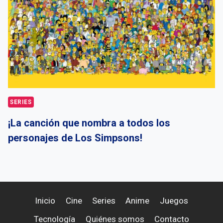
SERIES
¡La canción que nombra a todos los
personajes de Los Simpsons!
Inicio
Cine
Series
Anime
Juegos
Tecnología
Quiénes somos
Contacto