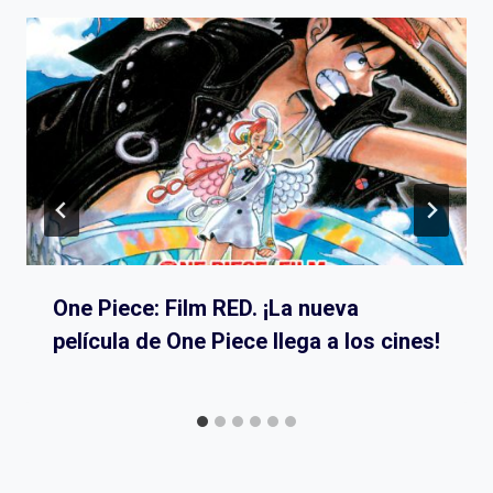
One Piece: Film RED. ¡La nueva
película de One Piece llega a los cines!