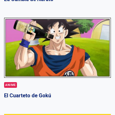
ANIME
El Cuarteto de Gokú