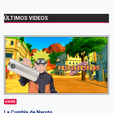
ÚLTIMOS VIDEOS
ANIME
La Cumbia de Naruto