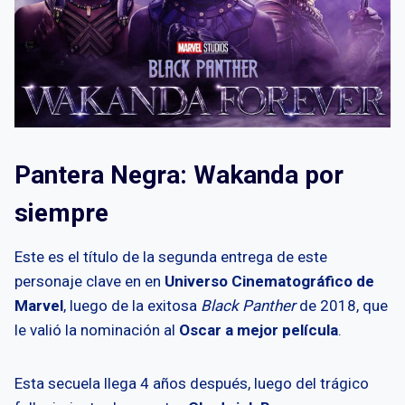
Pantera Negra: Wakanda por
siempre
Este es el título de la segunda entrega de este
personaje clave en en
Universo Cinematográfico de
Marvel
, luego de la exitosa
Black Panther
de 2018, que
le valió la nominación al
Oscar a mejor película
.
Esta secuela llega 4 años después, luego del trágico