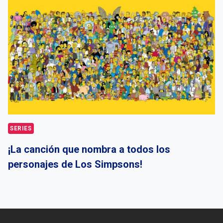
SERIES
¡La canción que nombra a todos los
personajes de Los Simpsons!