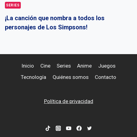
SERIES
¡La canción que nombra a todos los
personajes de Los Simpsons!
Inicio
Cine
Series
Anime
Juegos
Tecnología
Quiénes somos
Contacto
Política de privacidad