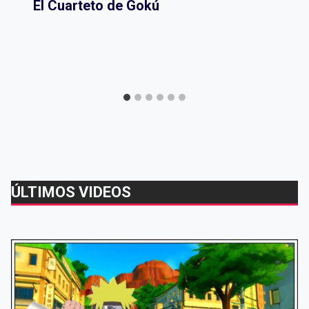
El Cuarteto de Gokú
ÚLTIMOS VIDEOS