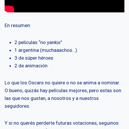
En resumen:
2 películas “no yankis”
1 argentina (muchaaachos…)
3 de súper héroes
2 de animación
Lo que los Oscars no quiere o no se anima a nominar.
O bueno, quizás hay películas mejores, pero estas son
las que nos gustan, a nosotros y a nuestros
seguidores.
Y si no querés perderte futuras votaciones, seguinos