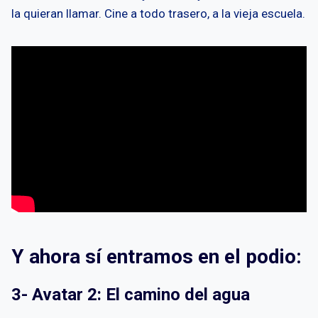
la quieran llamar. Cine a todo trasero, a la vieja escuela.
Y ahora sí entramos en el podio:
3- Avatar 2: El camino del agua