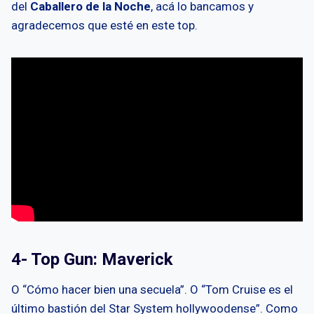
del
Caballero de la Noche
, acá lo bancamos y
agradecemos que esté en este top.
4- Top Gun: Maverick
O “Cómo hacer bien una secuela”. O “Tom Cruise es el
último bastión del Star System hollywoodense”. Como