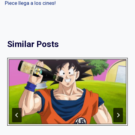
Piece llega a los cines!
Similar Posts