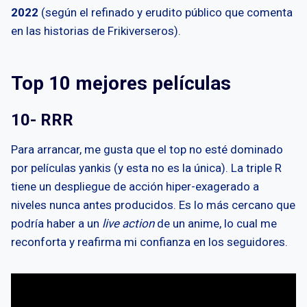
2022
(según el refinado y erudito público que comenta
en las historias de Frikiverseros).
Top 10 mejores películas
10- RRR
Para arrancar, me gusta que el top no esté dominado
por películas yankis (y esta no es la única). La triple R
tiene un despliegue de acción hiper-exagerado a
niveles nunca antes producidos. Es lo más cercano que
podría haber a un
live action
de un anime, lo cual me
reconforta y reafirma mi confianza en los seguidores.