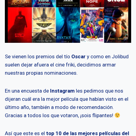
Se vienen los premios del tío
Oscar
y como en Jolibud
suelen dejar afuera el cine friki, decidimos armar
nuestras propias nominaciones.
En una encuesta de
Instagram
les pedimos que nos
dijeran cuál era la mejor película que habían visto en el
último año, también a modo de recomendación.
Gracias a todos los que votaron, ¡sois flipantes!
Así que este es el
top 10 de las mejores películas del