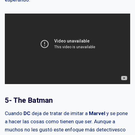
5- The Batman
Cuando
DC
deja de tratar de imitar a
Marvel
y se pone
a hacer las cosas como tienen que ser. Aunque a
muchos no les gustó este enfoque más detectivesco