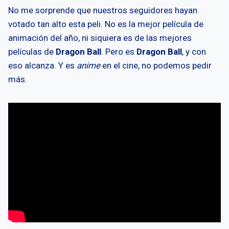
No me sorprende que nuestros seguidores hayan
votado tan alto esta peli. No es la mejor película de
animación del año, ni siquiera es de las mejores
películas de
Dragon Ball
. Pero es
Dragon Ball
, y con
eso alcanza. Y es
anime
en el cine, no podemos pedir
más.