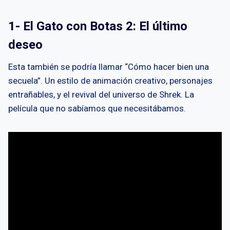
1- El Gato con Botas 2: El último
deseo
Esta también se podría llamar “Cómo hacer bien una
secuela”. Un estilo de animación creativo, personajes
entrañables, y el revival del universo de Shrek. La
película que no sabíamos que necesitábamos.