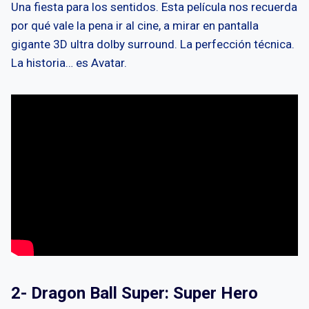
Una fiesta para los sentidos. Esta película nos recuerda
por qué vale la pena ir al cine, a mirar en pantalla
gigante 3D ultra dolby surround. La perfección técnica.
La historia… es Avatar.
2- Dragon Ball Super: Super Hero