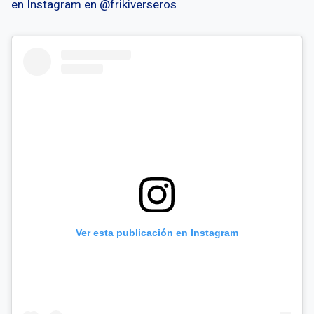
en Instagram en @frikiverseros
Ver esta publicación en Instagram