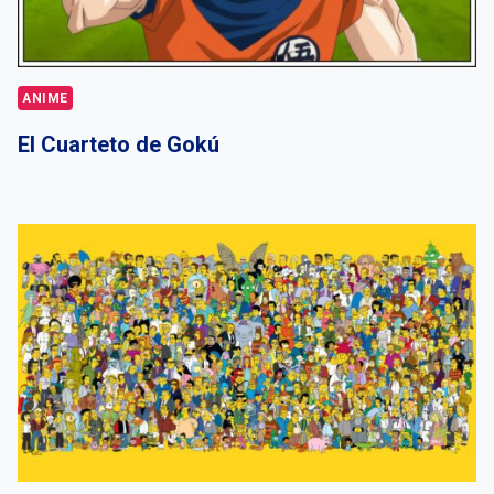
ANIME
El Cuarteto de Gokú