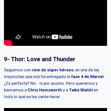
9- Thor: Love and Thunder
Seguimos con
cine de súper héroes
, en una de las
mejorcitas que nos ha entregado la
fase 4 de Marvel
.
¿Es perfecta? No… ni por asomo. Pero queremos y
bancamos a
Chris Hemsworth
y a
Taika Waititi
en
todo lo que se les cante hacer.