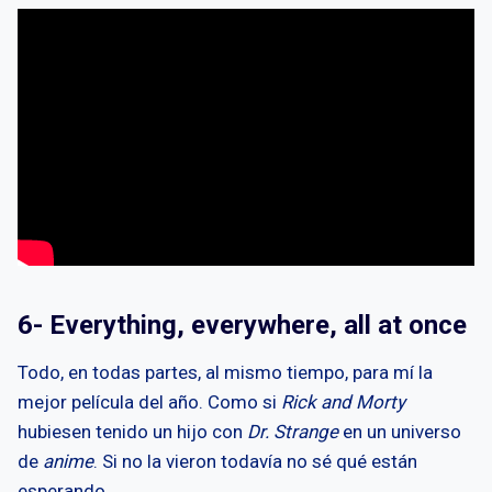
6- Everything, everywhere, all at once
Todo, en todas partes, al mismo tiempo, para mí la
mejor película del año. Como si
Rick and Morty
hubiesen tenido un hijo con
Dr. Strange
en un universo
de
anime
. Si no la vieron todavía no sé qué están
esperando.