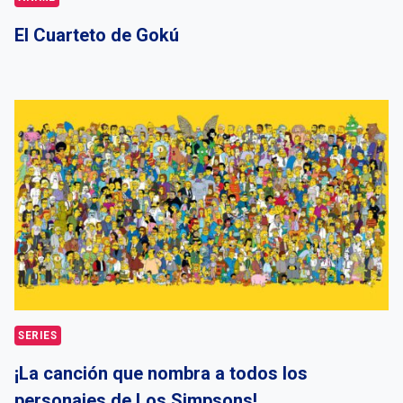
El Cuarteto de Gokú
SERIES
¡La canción que nombra a todos los
personajes de Los Simpsons!