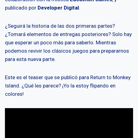
publicado por
Developer Digital
.
¿Seguirá la historia de las dos primeras partes?
¿Tomará elementos de entregas posteriores? Solo hay
que esperar un poco más para saberlo. Mientras
podemos revivir los clásicos juegos para prepararnos
para esta nueva parte.
Este es el teaser que se publicó para Return to Monkey
Island. ¿Qué les parece? ¡Yo la estoy flipando en
colores!