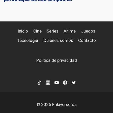
Inicio
Cine
Series
Anime
Juegos
Tecnología
Quiénes somos
Contacto
Política de privacidad
© 2026 Frikiverseros