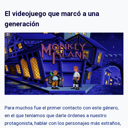
El videojuego que marcó a una
generación
Para muchos fue el primer contacto con este género,
en el que teníamos que darle órdenes a nuestro
protagonista, hablar con los personajes más extraños,