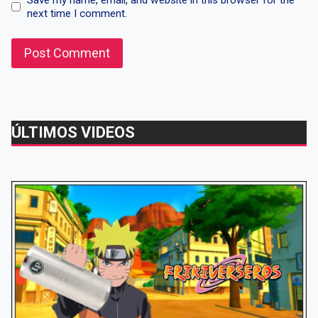
next time I comment.
ÚLTIMOS VIDEOS