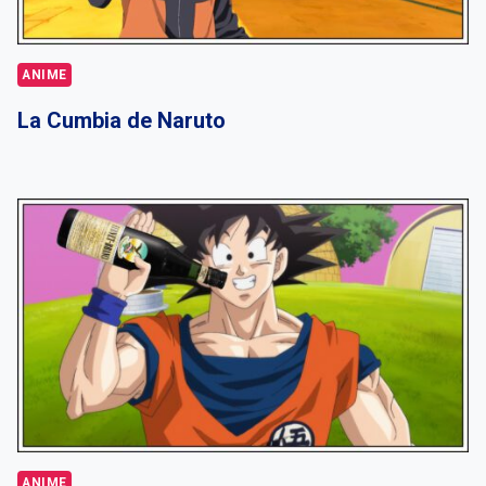
ANIME
La Cumbia de Naruto
ANIME