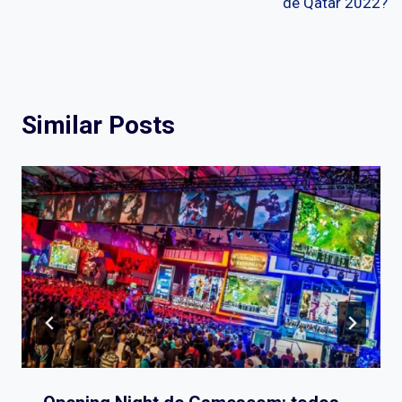
de Qatar 2022?
Similar Posts