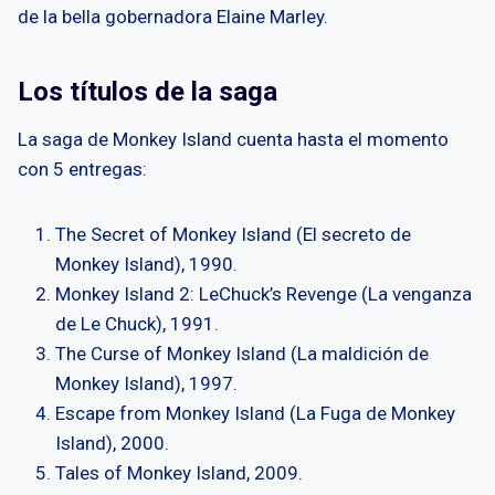
de la bella gobernadora Elaine Marley.
Los títulos de la saga
La saga de Monkey Island cuenta hasta el momento
con 5 entregas:
The Secret of Monkey Island (El secreto de
Monkey Island), 1990.
Monkey Island 2: LeChuck’s Revenge (La venganza
de Le Chuck), 1991.
The Curse of Monkey Island (La maldición de
Monkey Island), 1997.
Escape from Monkey Island (La Fuga de Monkey
Island), 2000.
Tales of Monkey Island, 2009.