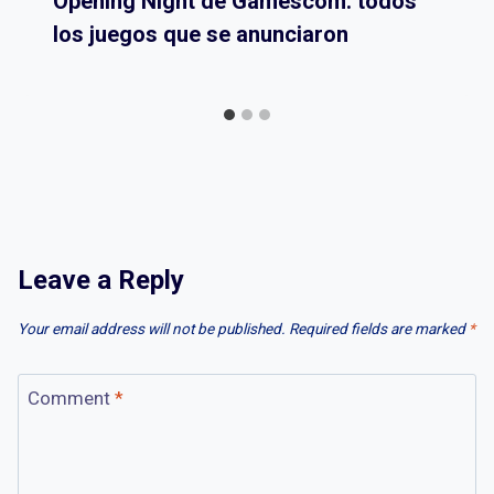
Opening Night de Gamescom: todos
los juegos que se anunciaron
Leave a Reply
Your email address will not be published.
Required fields are marked
*
Comment
*