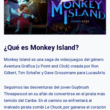
¿Qué es Monkey Island?
Monkey Island es una saga de videojuegos del género
Aventura Gráfica (o Point and Click) creada por Ron
Gilbert, Tim Schafer y Dave Grossmann para LucasArts.
Seguimos las desventuras del joven Guybrush
Threepwood en su afán de convertirse en el pirata más
temido del Caribe. En el camino se enfrentará al
malvado pirata zombi Le Chuck, por ganarse el corazón