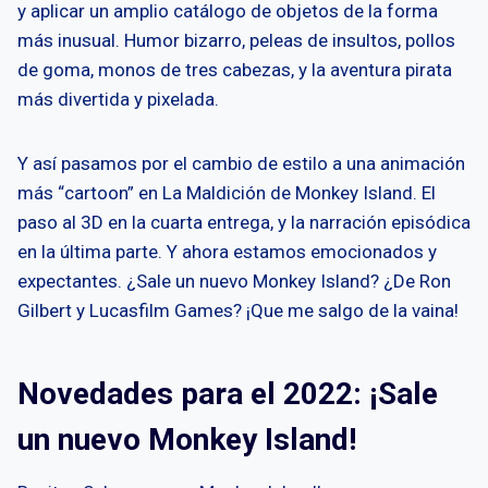
y aplicar un amplio catálogo de objetos de la forma
más inusual. Humor bizarro, peleas de insultos, pollos
de goma, monos de tres cabezas, y la aventura pirata
más divertida y pixelada.
Y así pasamos por el cambio de estilo a una animación
más “cartoon” en La Maldición de Monkey Island. El
paso al 3D en la cuarta entrega, y la narración episódica
en la última parte. Y ahora estamos emocionados y
expectantes. ¿Sale un nuevo Monkey Island? ¿De Ron
Gilbert y Lucasfilm Games? ¡Que me salgo de la vaina!
Novedades para el 2022: ¡Sale
un nuevo Monkey Island!