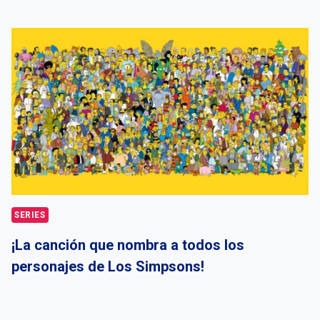
SERIES
¡La canción que nombra a todos los
personajes de Los Simpsons!