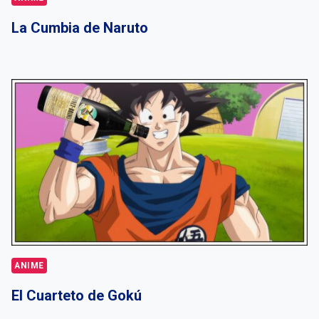
La Cumbia de Naruto
ANIME
El Cuarteto de Gokú