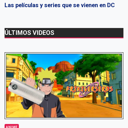
Las películas y series que se vienen en DC
ÚLTIMOS VIDEOS
ANIME