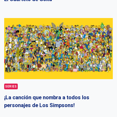
SERIES
¡La canción que nombra a todos los
personajes de Los Simpsons!