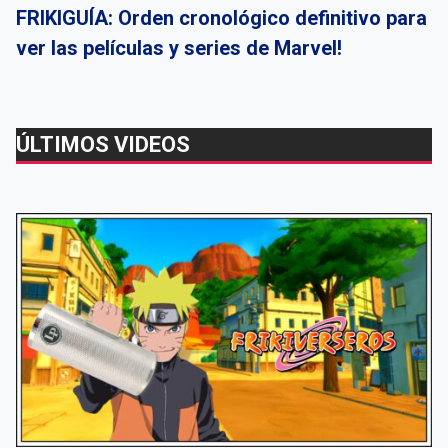
FRIKIGUÍA: Orden cronológico definitivo para
ver las películas y series de Marvel!
ÚLTIMOS VIDEOS