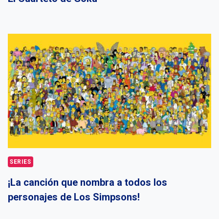
SERIES
¡La canción que nombra a todos los
personajes de Los Simpsons!