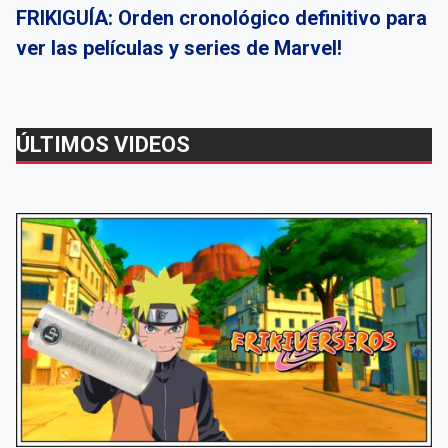
FRIKIGUÍA: Orden cronológico definitivo para
ver las películas y series de Marvel!
ÚLTIMOS VIDEOS