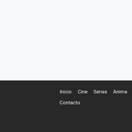
Inicio
Cine
Series
Anime
Contacto