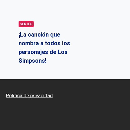
SERIES
¡La canción que
nombra a todos los
personajes de Los
Simpsons!
Política de privacidad