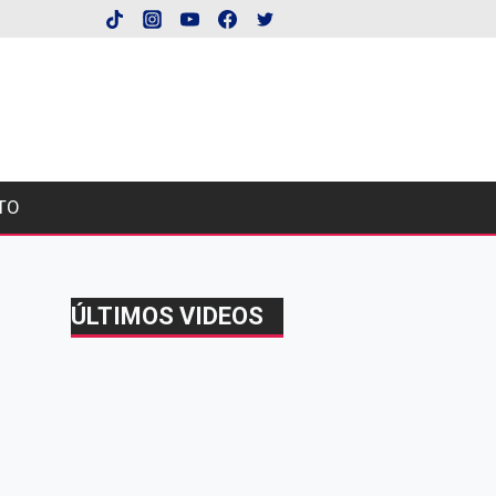
TO
ÚLTIMOS VIDEOS