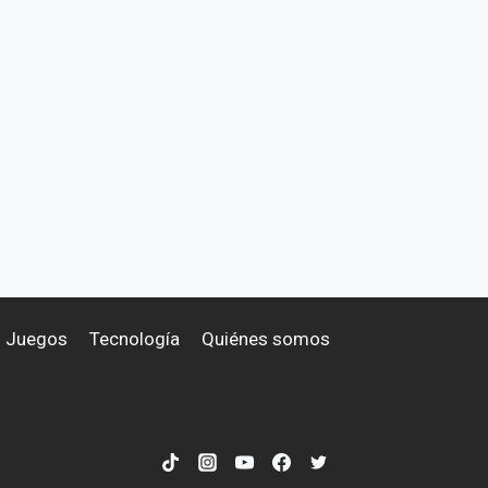
Juegos
Tecnología
Quiénes somos