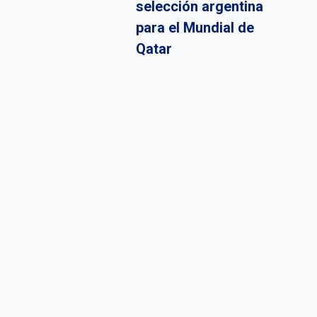
selección argentina
para el Mundial de
Qatar