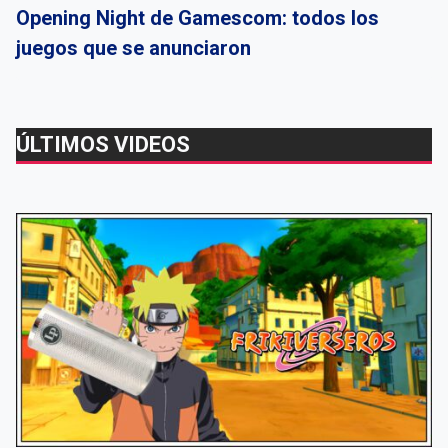
Opening Night de Gamescom: todos los
juegos que se anunciaron
ÚLTIMOS VIDEOS