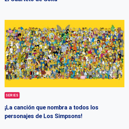
SERIES
¡La canción que nombra a todos los
personajes de Los Simpsons!