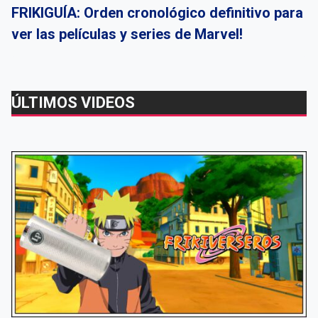
FRIKIGUÍA: Orden cronológico definitivo para
ver las películas y series de Marvel!
ÚLTIMOS VIDEOS