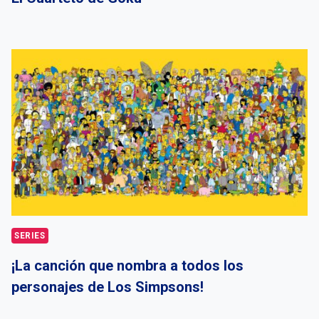
SERIES
¡La canción que nombra a todos los
personajes de Los Simpsons!