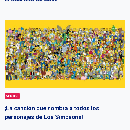
SERIES
¡La canción que nombra a todos los
personajes de Los Simpsons!