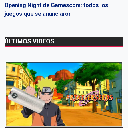
Opening Night de Gamescom: todos los
juegos que se anunciaron
ÚLTIMOS VIDEOS