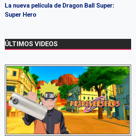
La nueva película de Dragon Ball Super:
Super Hero
ÚLTIMOS VIDEOS