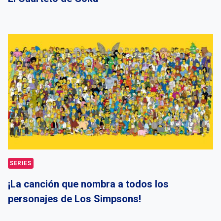
SERIES
¡La canción que nombra a todos los
personajes de Los Simpsons!